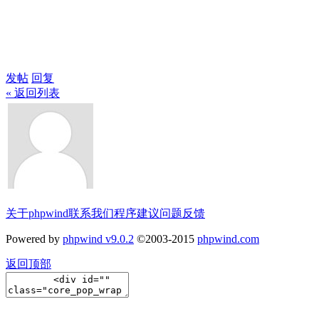
发帖
回复
« 返回列表
关于phpwind
联系我们
程序建议
问题反馈
Powered by
phpwind v9.0.2
©2003-2015
phpwind.com
返回顶部